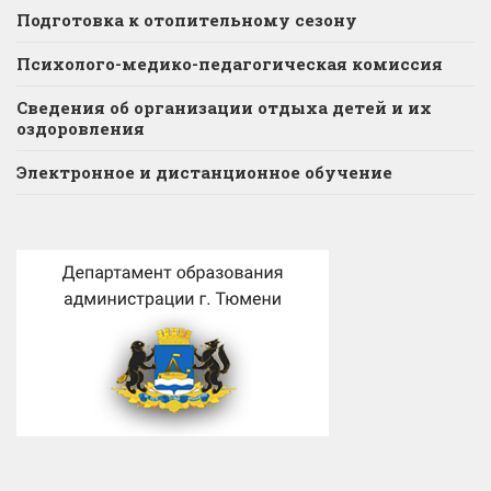
Подготовка к отопительному сезону
Психолого-медико-педагогическая комиссия
Сведения об организации отдыха детей и их
оздоровления
Электронное и дистанционное обучение