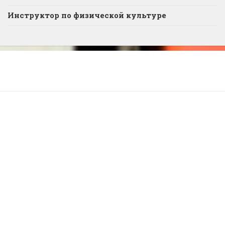
Инструктор по физической культуре