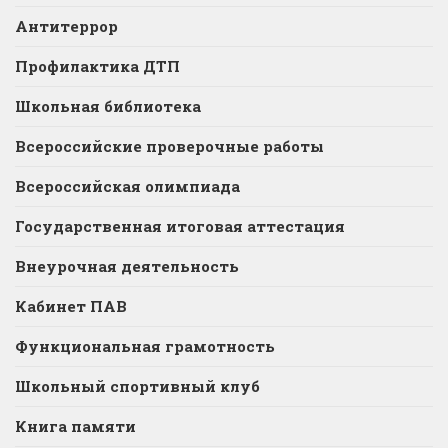
Антитеррор
Профилактика ДТП
Школьная библиотека
Всероссийские проверочные работы
Всероссийская олимпиада
Государственная итоговая аттестация
Внеурочная деятельность
Кабинет ПАВ
Функциональная грамотность
Школьный спортивный клуб
Книга памяти