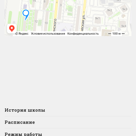
История школы
Расписание
Режим работы