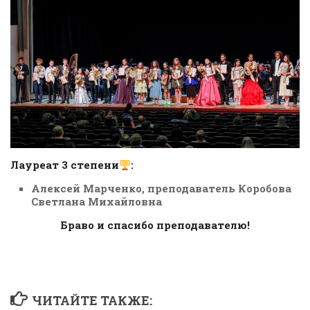
Лауреат 3 степени
:
Алексей Марченко, преподаватель Коробова
Светлана Михайловна
Браво и спасибо преподавателю!
ЧИТАЙТЕ ТАКЖЕ: