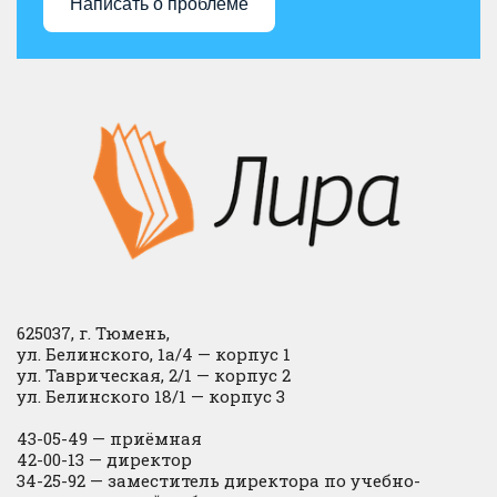
Написать о проблеме
625037, г. Тюмень,
ул. Белинского, 1а/4 — корпус 1
ул. Таврическая, 2/1 — корпус 2
ул. Белинского 18/1 — корпус 3
43-05-49 — приёмная
42-00-13 — директор
34-25-92 — заместитель директора по учебно-