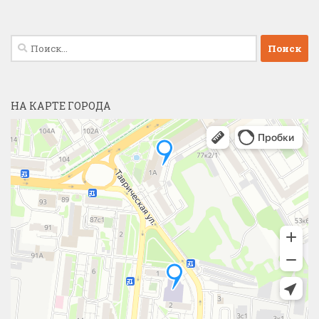
Найти:
НА КАРТЕ ГОРОДА