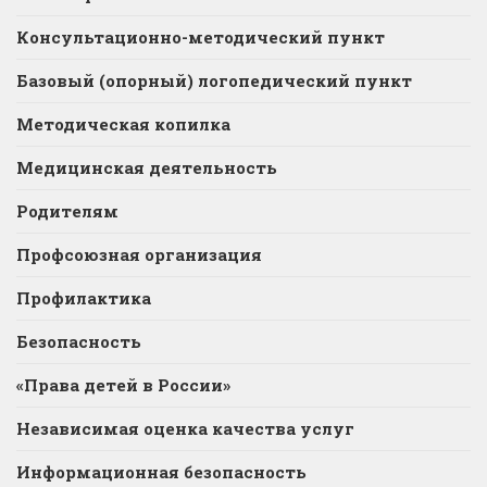
Консультационно-методический пункт
Базовый (опорный) логопедический пункт
Методическая копилка
Медицинская деятельность
Родителям
Профсоюзная организация
Профилактика
Безопасность
«Права детей в России»
Независимая оценка качества услуг
Информационная безопасность