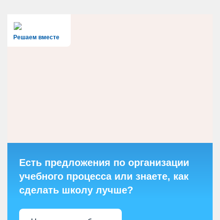
Решаем вместе
Есть предложения по организации
учебного процесса или знаете, как
сделать школу лучше?