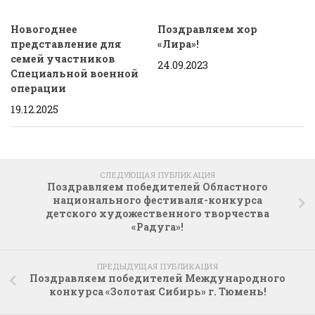
Новогоднее
Поздравляем хор
представление для
«Лира»!
семей участников
24.09.2023
Специальной военной
операции
19.12.2025
СЛЕДУЮЩАЯ ПУБЛИКАЦИЯ
Поздравляем победителей Областного
национального фестиваля-конкурса
детского художественного творчества
«Радуга»!
ПРЕДЫДУЩАЯ ПУБЛИКАЦИЯ
Поздравляем победителей Международного
конкурса «Золотая Сибирь» г. Тюмень!