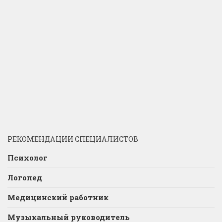
РЕКОМЕНДАЦИИ СПЕЦИАЛИСТОВ
Психолог
Логопед
Медицинский работник
Музыкальный руководитель