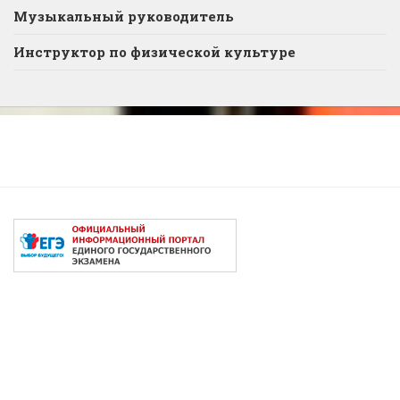
Музыкальный руководитель
Инструктор по физической культуре