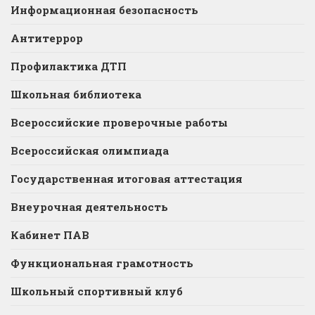
Информационная безопасность
Антитеррор
Профилактика ДТП
Школьная библиотека
Всероссийские проверочные работы
Всероссийская олимпиада
Государственная итоговая аттестация
Внеурочная деятельность
Кабинет ПАВ
Функциональная грамотность
Школьный спортивный клуб