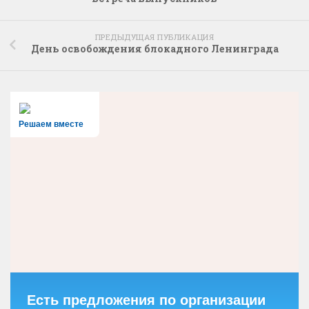
ПРЕДЫДУЩАЯ ПУБЛИКАЦИЯ
День освобождения блокадного Ленинграда
Решаем вместе
Есть предложения по организации