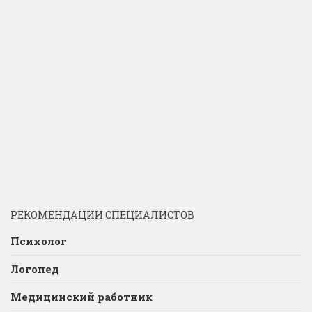
РЕКОМЕНДАЦИИ СПЕЦИАЛИСТОВ
Психолог
Логопед
Медицинский работник