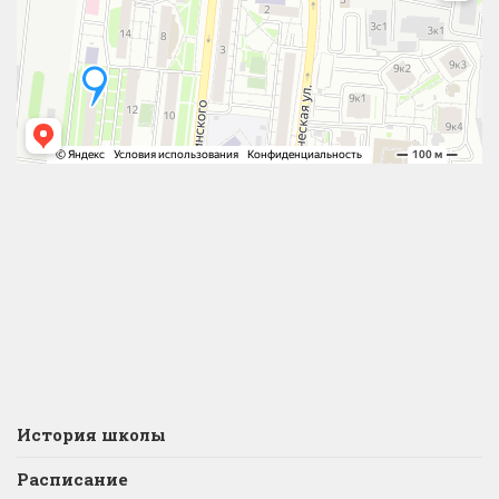
История школы
Расписание