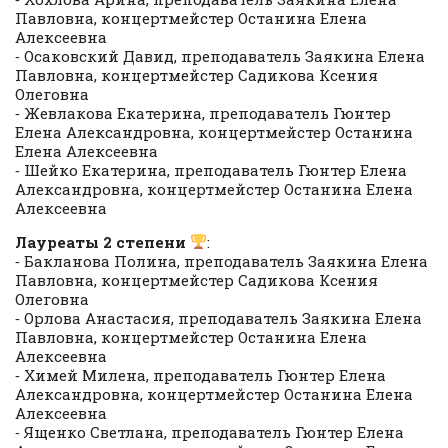
Павловна, концертмейстер Останина Елена
Алексеевна
⁃ Осаковский Давид, преподаватель Заякина Елена
Павловна, концертмейстер Садикова Ксения
Олеговна
⁃ Жевлакова Екатерина, преподаватель Гюнтер
Елена Александровна, концертмейстер Останина
Елена Алексеевна
⁃ Шейко Екатерина, преподаватель Гюнтер Елена
Александровна, концертмейстер Останина Елена
Алексеевна
Лауреаты 2 степени
:
⁃ Бакланова Полина, преподаватель Заякина Елена
Павловна, концертмейстер Садикова Ксения
Олеговна
⁃ Орлова Анастасия, преподаватель Заякина Елена
Павловна, концертмейстер Останина Елена
Алексеевна
⁃ Химей Милена, преподаватель Гюнтер Елена
Александровна, концертмейстер Останина Елена
Алексеевна
⁃ Ященко Светлана, преподаватель Гюнтер Елена