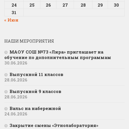
24
25
26
27
28
29
30
31
« Июн
НАШИ МЕРОПРИЯТИЯ
МАОУ СОШ №73 «Лира» приглашает на
обучение по дополнительным программам
30.06.2026
Выпускной 11 классов
28.06.2026
Выпускной 9 классов
28.06.2026
Вальс на набережной
24.06.2026
Закрытие смены «Этнолаборатория»