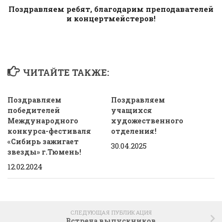
Поздравляем ребят, благодарим преподавателей
и концертмейстеров!
ЧИТАЙТЕ ТАКЖЕ:
Поздравляем
Поздравляем
победителей
учащихся
Международного
художественного
конкурса-фестиваля
отделения!
«Сибирь зажигает
30.04.2025
звезды» г.Тюмень!
12.02.2024
СЛЕДУЮЩАЯ ПУБЛИКАЦИЯ
Встреча выпускников