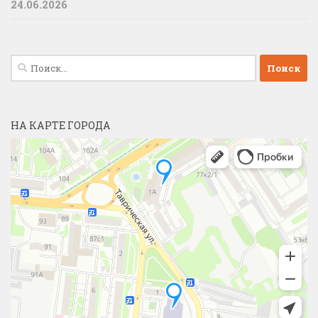
24.06.2026
Найти:
НА КАРТЕ ГОРОДА