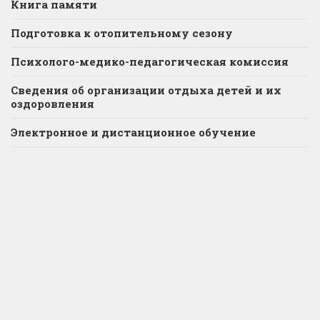
Книга памяти
Подготовка к отопительному сезону
Психолого-медико-педагогическая комиссия
Сведения об организации отдыха детей и их
оздоровления
Электронное и дистанционное обучение