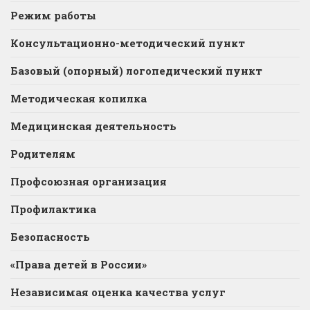
Режим работы
Консультационно-методический пункт
Базовый (опорный) логопедический пункт
Методическая копилка
Медицинская деятельность
Родителям
Профсоюзная организация
Профилактика
Безопасность
«Права детей в России»
Независимая оценка качества услуг