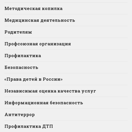
Методическая копилка
Медицинская деятельность
Родителям
Профсоюзная организация
Профилактика
Безопасность
«Права детей в России»
Независимая оценка качества услуг
Информационная безопасность
Антитеррор
Профилактика ДТП