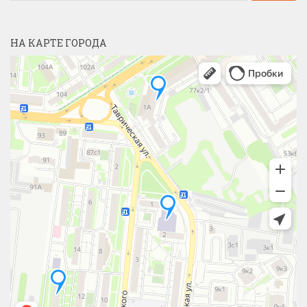
НА КАРТЕ ГОРОДА