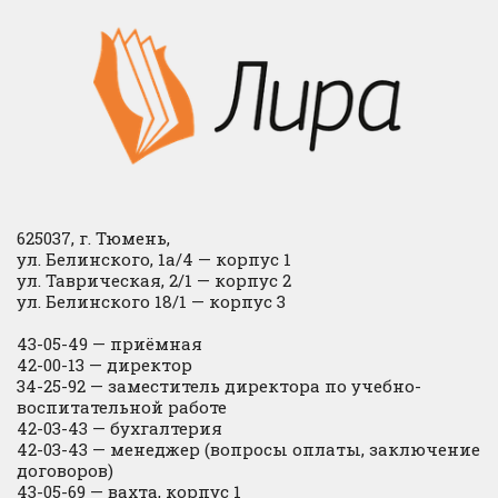
625037, г. Тюмень,
ул. Белинского, 1а/4 — корпус 1
ул. Таврическая, 2/1 — корпус 2
ул. Белинского 18/1 — корпус 3
43-05-49 — приёмная
42-00-13 — директор
34-25-92 — заместитель директора по учебно-
воспитательной работе
42-03-43 — бухгалтерия
42-03-43 — менеджер (вопросы оплаты, заключение
договоров)
43-05-69 — вахта, корпус 1