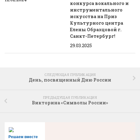
конкурса вокального и
инструментального
искусства на Приз
Культурного центра
Елены Образцовой г.
Санкт-Петербург!
29.03.2025
СЛЕДУЮЩАЯ ПУБЛИКАЦИЯ
День, посвященный Дню России
ПРЕДЫДУЩАЯ ПУБЛИКАЦИЯ
Викторина «Символы России»
Решаем вместе