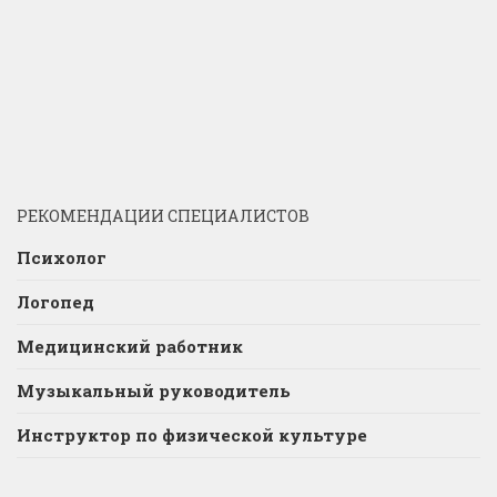
РЕКОМЕНДАЦИИ СПЕЦИАЛИСТОВ
Психолог
Логопед
Медицинский работник
Музыкальный руководитель
Инструктор по физической культуре