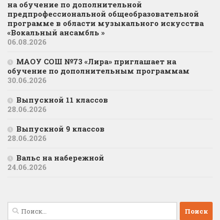
на обучение по дополнительной
предпрофессиональной общеобразовательной
программе в области музыкального искусства
«Вокальный ансамбль »
06.08.2026
МАОУ СОШ №73 «Лира» приглашает на
обучение по дополнительным программам
30.06.2026
Выпускной 11 классов
28.06.2026
Выпускной 9 классов
28.06.2026
Вальс на набережной
24.06.2026
Найти: