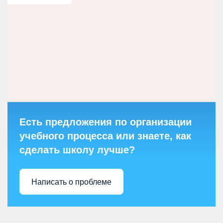
Есть предложения по организации
учебного процесса или знаете, как
сделать школу лучше?
Написать о проблеме