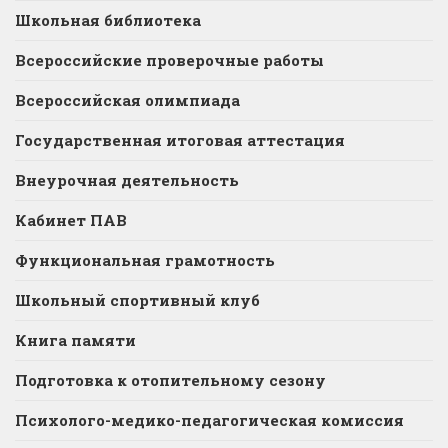
Школьная библиотека
Всероссийские проверочные работы
Всероссийская олимпиада
Государственная итоговая аттестация
Внеурочная деятельность
Кабинет ПАВ
Функциональная грамотность
Школьный спортивный клуб
Книга памяти
Подготовка к отопительному сезону
Психолого-медико-педагогическая комиссия