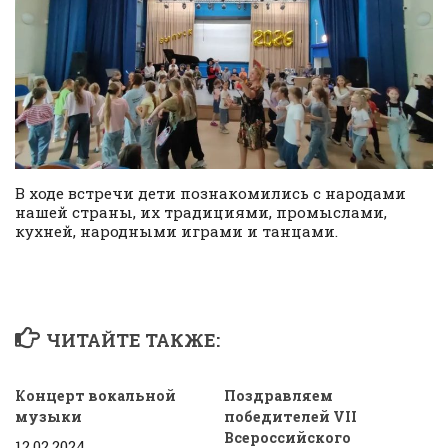
В ходе встречи дети познакомились с народами
нашей страны, их традициями, промыслами,
кухней, народными играми и танцами.
ЧИТАЙТЕ ТАКЖЕ:
Концерт вокальной
Поздравляем
музыки
победителей VII
Всероссийского
12.02.2024