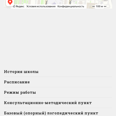
История школы
Расписание
Режим работы
Консультационно-методический пункт
Базовый (опорный) логопедический пункт