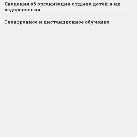
Сведения об организации отдыха детей и их
оздоровления
Электронное и дистанционное обучение