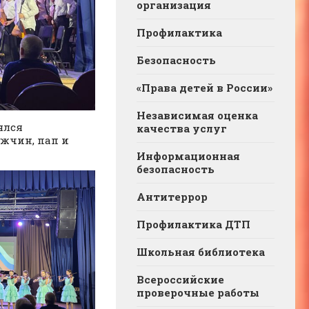
организация
Профилактика
Безопасность
«Права детей в России»
Независимая оценка
ялся
качества услуг
жчин, пап и
Информационная
безопасность
Антитеррор
Профилактика ДТП
Школьная библиотека
Всероссийские
проверочные работы