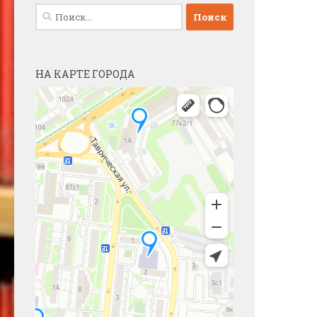
Найти:
НА КАРТЕ ГОРОДА