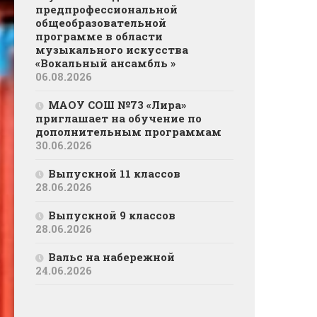
предпрофессиональной
общеобразовательной
программе в области
музыкального искусства
«Вокальный ансамбль »
06.08.2026
МАОУ СОШ №73 «Лира»
приглашает на обучение по
дополнительным программам
30.06.2026
Выпускной 11 классов
28.06.2026
Выпускной 9 классов
28.06.2026
Вальс на набережной
24.06.2026