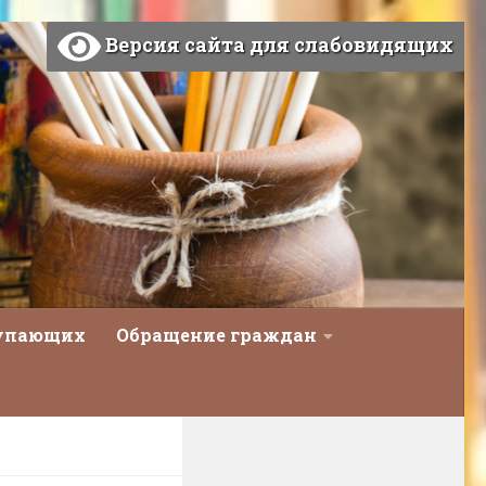
Версия сайта для слабовидящих
тупающих
Обращение граждан