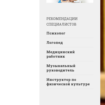
РЕКОМЕНДАЦИИ
СПЕЦИАЛИСТОВ
Психолог
Логопед
Медицинский
работник
Музыкальный
руководитель
Инструктор по
физической культуре