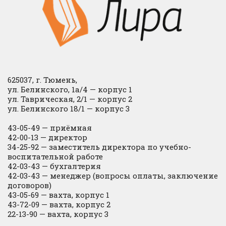
625037, г. Тюмень,
ул. Белинского, 1а/4 — корпус 1
ул. Таврическая, 2/1 — корпус 2
ул. Белинского 18/1 — корпус 3
43-05-49 — приёмная
42-00-13 — директор
34-25-92 — заместитель директора по учебно-
воспитательной работе
42-03-43 — бухгалтерия
42-03-43 — менеджер (вопросы оплаты, заключение
договоров)
43-05-69 — вахта, корпус 1
43-72-09 — вахта, корпус 2
22-13-90 — вахта, корпус 3