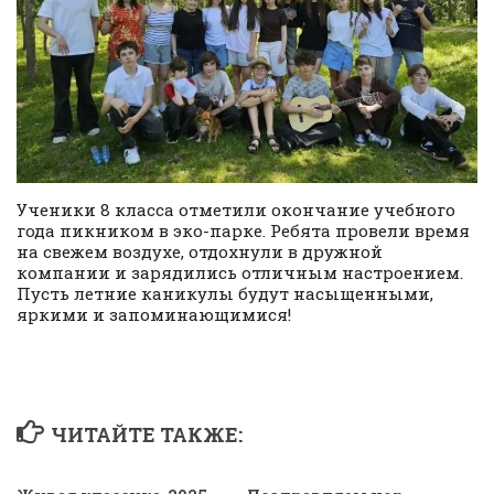
Ученики 8 класса отметили окончание учебного
года пикником в эко-парке. Ребята провели время
на свежем воздухе, отдохнули в дружной
компании и зарядились отличным настроением.
Пусть летние каникулы будут насыщенными,
яркими и запоминающимися!
ЧИТАЙТЕ ТАКЖЕ: