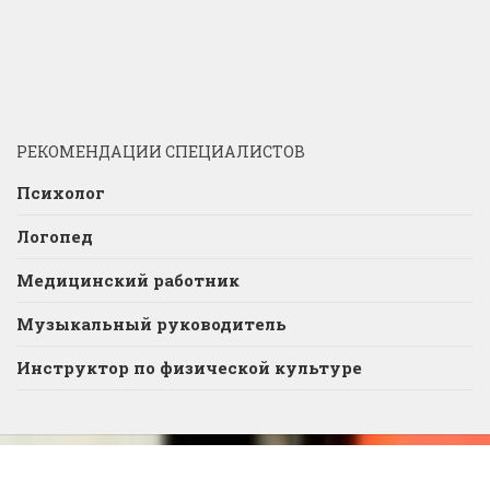
РЕКОМЕНДАЦИИ СПЕЦИАЛИСТОВ
Психолог
Логопед
Медицинский работник
Музыкальный руководитель
Инструктор по физической культуре