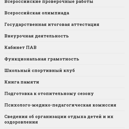
Всероссийские проверочные работы
Всероссийская олимпиада
Государственная итоговая аттестация
Внеурочная деятельность
Кабинет ПАВ
Функциональная грамотность
Школьный спортивный клуб
Книга памяти
Подготовка к отопительному сезону
Психолого-медико-педагогическая комиссия
Сведения об организации отдыха детей и их
оздоровления