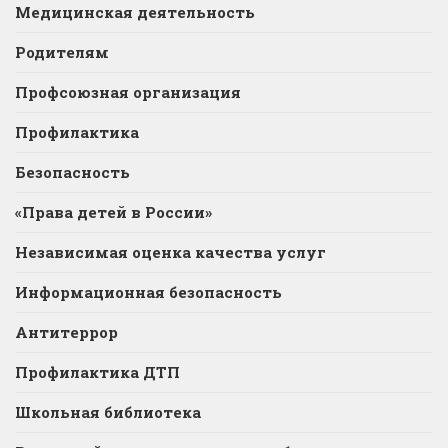
Медицинская деятельность
Родителям
Профсоюзная организация
Профилактика
Безопасность
«Права детей в России»
Независимая оценка качества услуг
Информационная безопасность
Антитеррор
Профилактика ДТП
Школьная библиотека