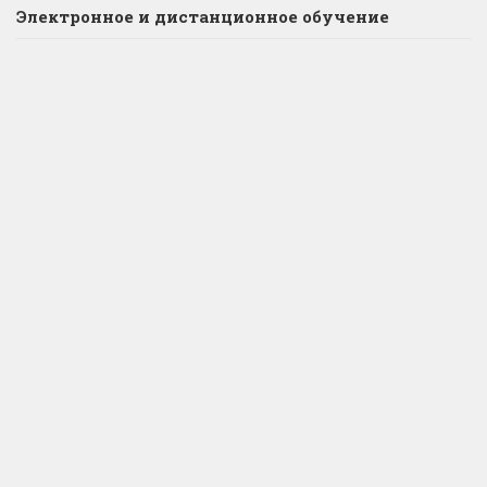
Электронное и дистанционное обучение