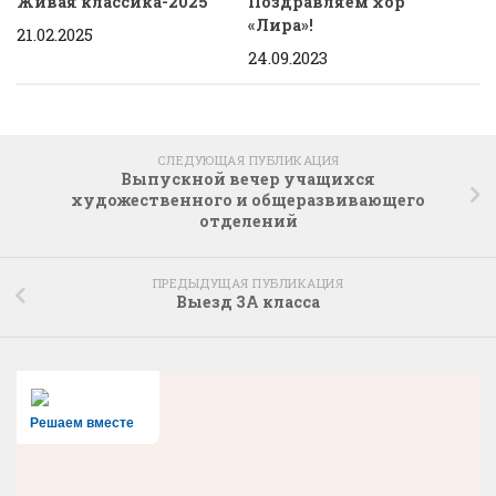
Живая классика-2025
Поздравляем хор
«Лира»!
21.02.2025
24.09.2023
СЛЕДУЮЩАЯ ПУБЛИКАЦИЯ
Выпускной вечер учащихся
художественного и общеразвивающего
отделений
ПРЕДЫДУЩАЯ ПУБЛИКАЦИЯ
Выезд 3А класса
Решаем вместе