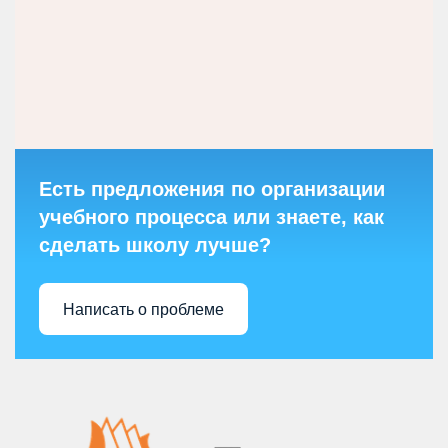
Есть предложения по организации
учебного процесса или знаете, как
сделать школу лучше?
Написать о проблеме