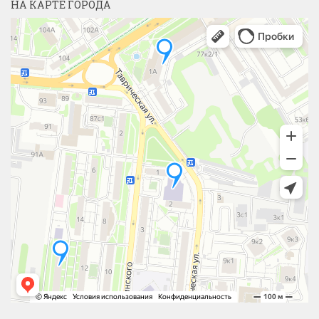
НА КАРТЕ ГОРОДА