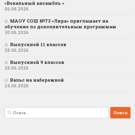
«Вокальный ансамбль »
06.08.2026
МАОУ СОШ №73 «Лира» приглашает на
обучение по дополнительным программам
30.06.2026
Выпускной 11 классов
28.06.2026
Выпускной 9 классов
28.06.2026
Вальс на набережной
24.06.2026
Найти: