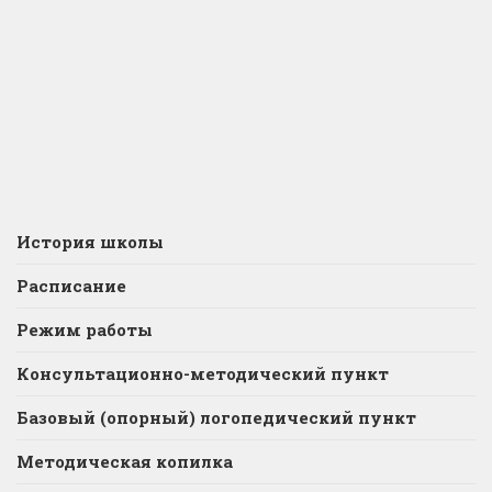
История школы
Расписание
Режим работы
Консультационно-методический пункт
Базовый (опорный) логопедический пункт
Методическая копилка