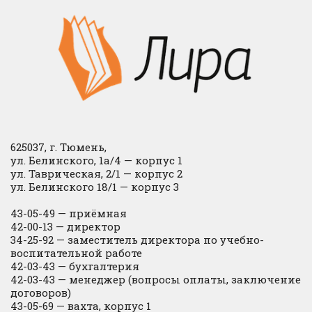
625037, г. Тюмень,
ул. Белинского, 1а/4 — корпус 1
ул. Таврическая, 2/1 — корпус 2
ул. Белинского 18/1 — корпус 3
43-05-49 — приёмная
42-00-13 — директор
34-25-92 — заместитель директора по учебно-
воспитательной работе
42-03-43 — бухгалтерия
42-03-43 — менеджер (вопросы оплаты, заключение
договоров)
43-05-69 — вахта, корпус 1