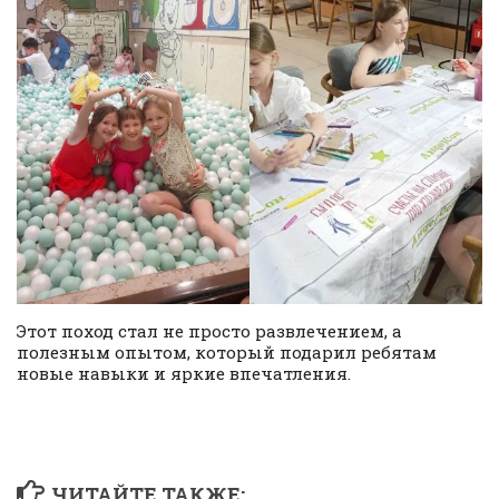
Этот поход стал не просто развлечением, а
полезным опытом, который подарил ребятам
новые навыки и яркие впечатления.
ЧИТАЙТЕ ТАКЖЕ: