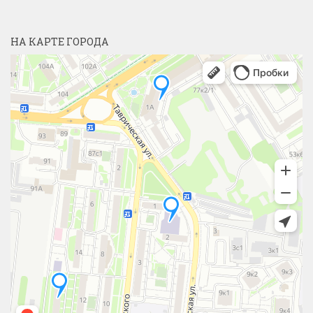
НА КАРТЕ ГОРОДА