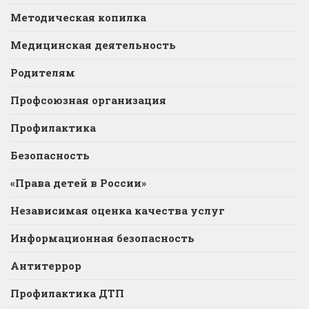
Методическая копилка
Медицинская деятельность
Родителям
Профсоюзная организация
Профилактика
Безопасность
«Права детей в России»
Независимая оценка качества услуг
Информационная безопасность
Антитеррор
Профилактика ДТП