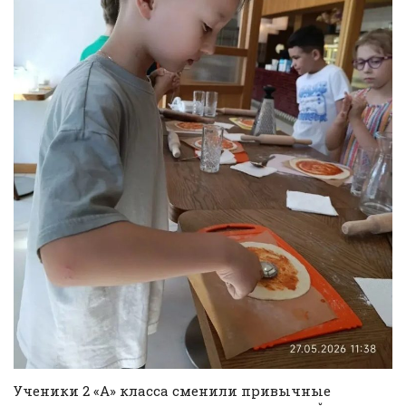
Ученики 2 «А» класса сменили привычные