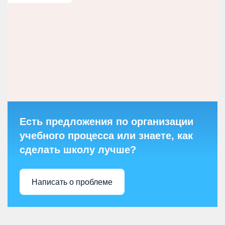
Есть предложения по организации
учебного процесса или знаете, как
сделать школу лучше?
Написать о проблеме