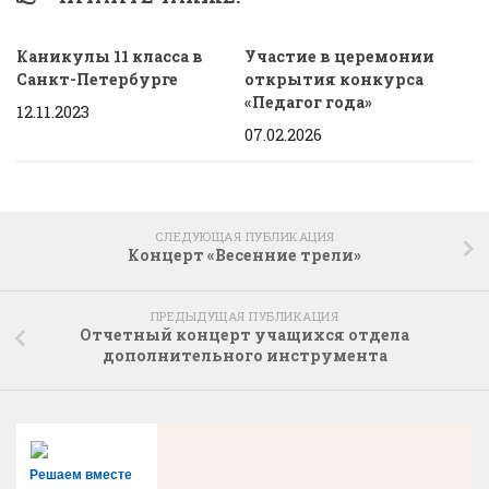
Каникулы 11 класса в
Участие в церемонии
Санкт-Петербурге
открытия конкурса
«Педагог года»
12.11.2023
07.02.2026
СЛЕДУЮЩАЯ ПУБЛИКАЦИЯ
Концерт «Весенние трели»
ПРЕДЫДУЩАЯ ПУБЛИКАЦИЯ
Отчетный концерт учащихся отдела
дополнительного инструмента
Решаем вместе