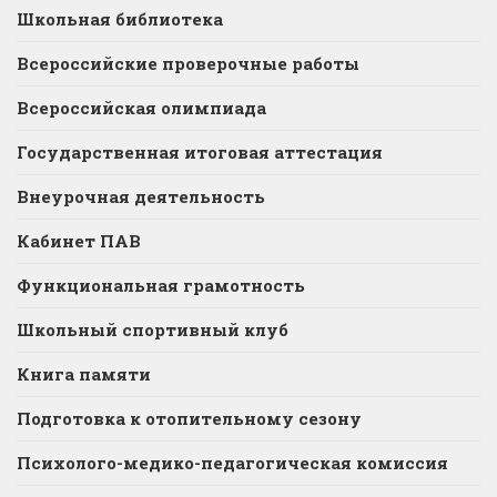
Школьная библиотека
Всероссийские проверочные работы
Всероссийская олимпиада
Государственная итоговая аттестация
Внеурочная деятельность
Кабинет ПАВ
Функциональная грамотность
Школьный спортивный клуб
Книга памяти
Подготовка к отопительному сезону
Психолого-медико-педагогическая комиссия