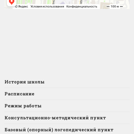
История школы
Расписание
Режим работы
Консультационно-методический пункт
Базовый (опорный) логопедический пункт