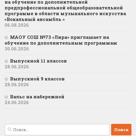
на обучение по дополнительной
предпрофессиональной общеобразовательной
программе в области музыкального искусства
«Вокальный ансамбль »
06.08.2026
МАОУ СОШ №73 «Лира» приглашает на
обучение по дополнительным программам
30.06.2026
Выпускной 11 классов
28.06.2026
Выпускной 9 классов
28.06.2026
Вальс на набережной
24.06.2026
Найти: