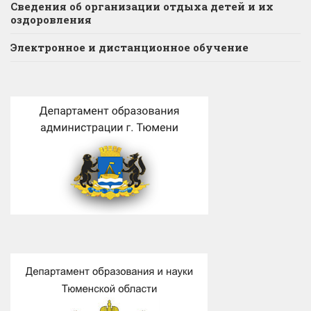
Сведения об организации отдыха детей и их
оздоровления
Электронное и дистанционное обучение